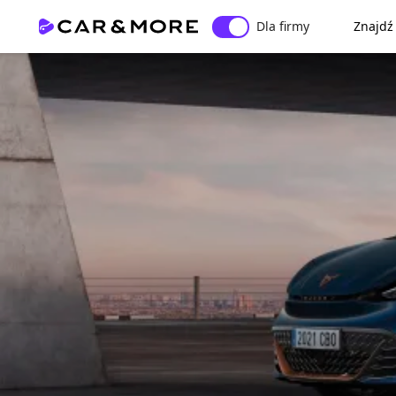
Dla firmy
Znajdź