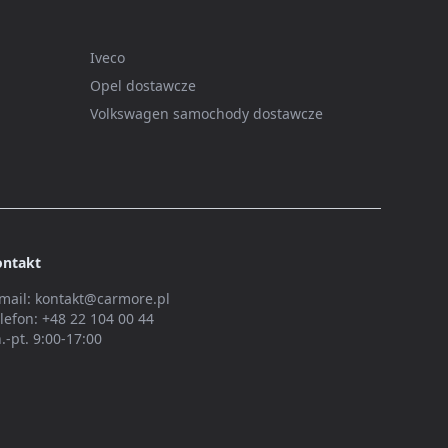
Iveco
Opel dostawcze
Volkswagen samochody dostawcze
ontakt
mail:
kontakt@carmore.pl
lefon:
+48 22 104 00 44
.-pt. 9:00-17:00