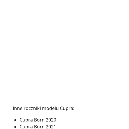
Inne roczniki modelu
Cupra
:
Cupra Born 2020
Cupra Born 2021