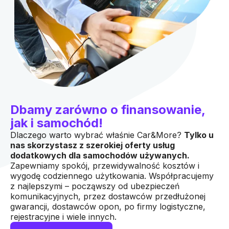
Dbamy zarówno o finansowanie,
jak i samochód!
Dlaczego warto wybrać właśnie Car&More?
Tylko u
nas skorzystasz z szerokiej oferty usług
dodatkowych dla samochodów używanych.
Zapewniamy spokój, przewidywalność kosztów i
wygodę codziennego użytkowania. Współpracujemy
z najlepszymi – począwszy od ubezpieczeń
komunikacyjnych, przez dostawców przedłużonej
gwarancji, dostawców opon, po firmy logistyczne,
rejestracyjne i wiele innych.