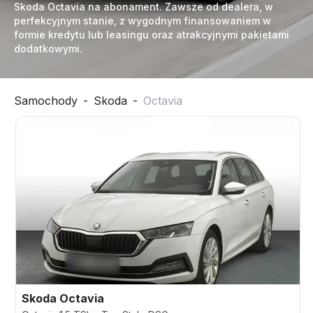
Skoda Octavia na abonament. Zawsze od dealera, w
perfekcyjnym stanie, z wygodnym finansowaniem w
formie kredytu lub leasingu oraz atrakcyjnymi pakietami
dodatkowymi.
Samochody
-
Skoda
-
Octavia
Skoda
Octavia