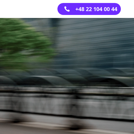
+48 22 104 00 44