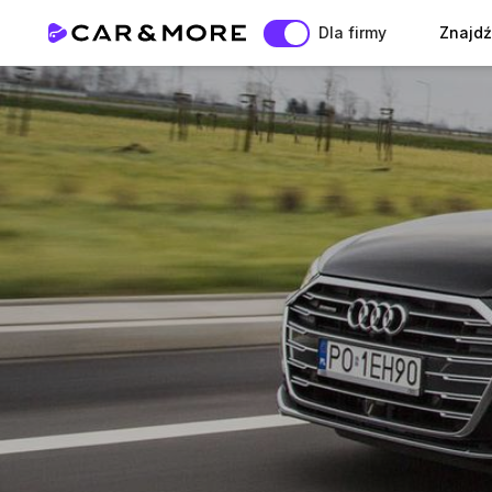
Dla firmy
Znajdź