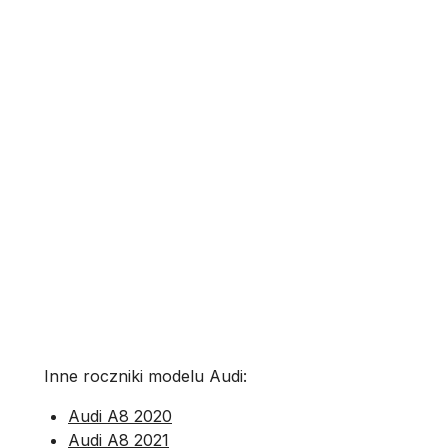
Inne roczniki modelu Audi:
Audi A8 2020
Audi A8 2021