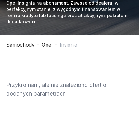
Opel Insignia na abonament. Zawsze od dealera, w
perfekcyjnym stanie, z wygodnym finansowaniem w
formie kredytu lub leasingu oraz atrakcyjnymi pakietami
dodatkowymi.
Samochody
-
Opel
-
Insignia
Przykro nam, ale nie znaleziono ofert o
podanych parametrach