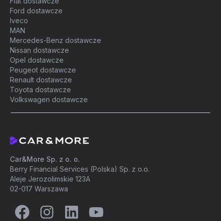
Fiat dostawcze
Ford dostawcze
Iveco
MAN
Mercedes-Benz dostawcze
Nissan dostawcze
Opel dostawcze
Peugeot dostawcze
Renault dostawcze
Toyota dostawcze
Volkswagen dostawcze
Car&More Sp. z o. o.
Berry Financial Services (Polska) Sp. z o.o.
Aleje Jerozolimskie 123A
02-017 Warszawa