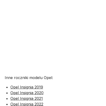
Inne roczniki modelu Opel:
Opel Insignia 2019
Opel Insignia 2020
Opel Insignia 2021
Opel Insignia 2022