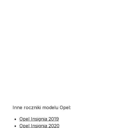
Inne roczniki modelu Opel:
Opel Insignia 2019
Opel Insignia 2020