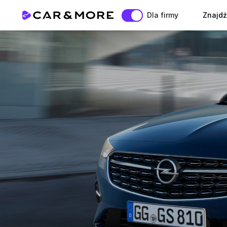
Dla firmy
Znajdź