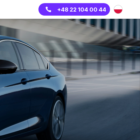
+48 22 104 00 44