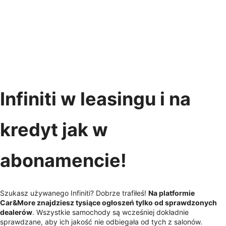
Infiniti w leasingu i na
kredyt jak w
abonamencie!
Szukasz używanego Infiniti? Dobrze trafiłeś!
Na platformie
Car&More znajdziesz tysiące ogłoszeń tylko od sprawdzonych
dealerów
. Wszystkie samochody są wcześniej dokładnie
sprawdzane, aby ich jakość nie odbiegała od tych z salonów.