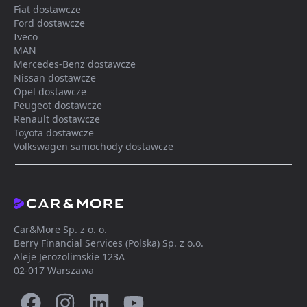
Fiat dostawcze
Ford dostawcze
Iveco
MAN
Mercedes-Benz dostawcze
Nissan dostawcze
Opel dostawcze
Peugeot dostawcze
Renault dostawcze
Toyota dostawcze
Volkswagen samochody dostawcze
Car&More Sp. z o. o.
Berry Financial Services (Polska) Sp. z o.o.
Aleje Jerozolimskie 123A
02-017 Warszawa