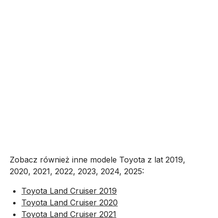
Zobacz również inne modele Toyota z lat 2019,
2020, 2021, 2022, 2023, 2024, 2025:
Toyota Land Cruiser 2019
Toyota Land Cruiser 2020
Toyota Land Cruiser 2021