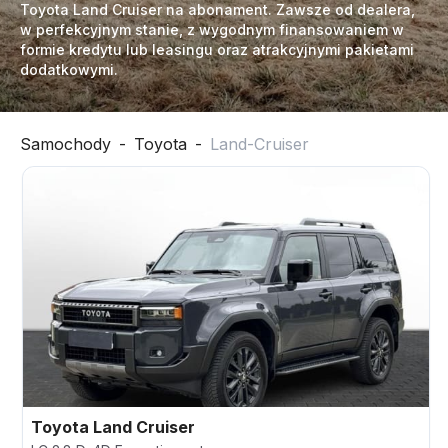
Toyota Land Cruiser na abonament. Zawsze od dealera,
w perfekcyjnym stanie, z wygodnym finansowaniem w
formie kredytu lub leasingu oraz atrakcyjnymi pakietami
dodatkowymi.
Samochody
-
Toyota
-
Land-Cruiser
Toyota
Land Cruiser