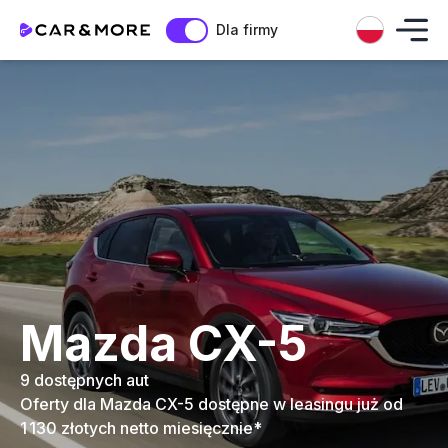
Dla firmy
Mazda CX-5
9 dostępnych aut
Oferty dla Mazda CX-5 dostępne w leasingu już od
1 130 złotych netto miesięcznie*