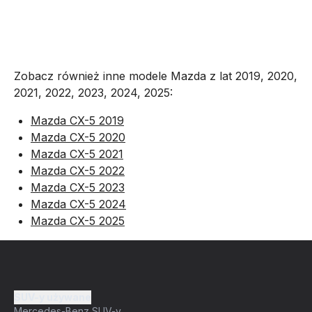
Zobacz również inne modele Mazda z lat 2019, 2020,
2021, 2022, 2023, 2024, 2025:
Mazda CX-5 2019
Mazda CX-5 2020
Mazda CX-5 2021
Mazda CX-5 2022
Mazda CX-5 2023
Mazda CX-5 2024
Mazda CX-5 2025
SUV-y używane
Mercedes-Benz SUV-y