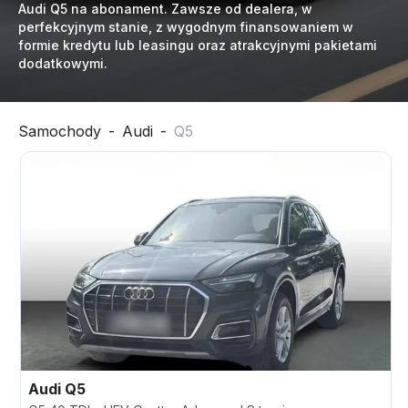
Audi Q5 na abonament. Zawsze od dealera, w
perfekcyjnym stanie, z wygodnym finansowaniem w
formie kredytu lub leasingu oraz atrakcyjnymi pakietami
dodatkowymi.
Samochody
-
Audi
-
Q5
Audi
Q5