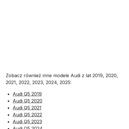
Zobacz również inne modele Audi z lat 2019, 2020,
2021, 2022, 2023, 2024, 2025:
Audi Q5 2019
Audi Q5 2020
Audi Q5 2021
Audi Q5 2022
Audi Q5 2023
Audi Q5 2024