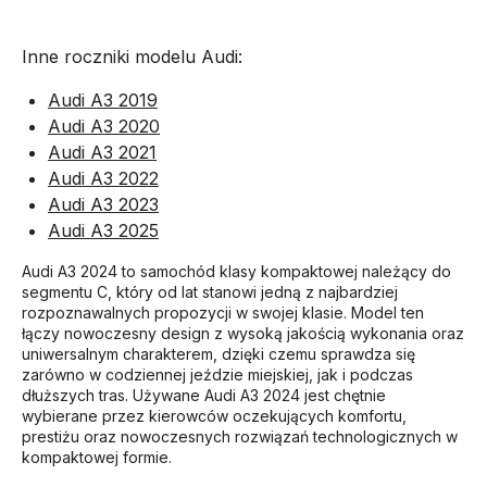
Inne roczniki modelu Audi:
Audi A3 2019
Audi A3 2020
Audi A3 2021
Audi A3 2022
Audi A3 2023
Audi A3 2025
Audi A3 2024 to samochód klasy kompaktowej należący do
segmentu C, który od lat stanowi jedną z najbardziej
rozpoznawalnych propozycji w swojej klasie. Model ten
łączy nowoczesny design z wysoką jakością wykonania oraz
uniwersalnym charakterem, dzięki czemu sprawdza się
zarówno w codziennej jeździe miejskiej, jak i podczas
dłuższych tras. Używane Audi A3 2024 jest chętnie
wybierane przez kierowców oczekujących komfortu,
prestiżu oraz nowoczesnych rozwiązań technologicznych w
kompaktowej formie.