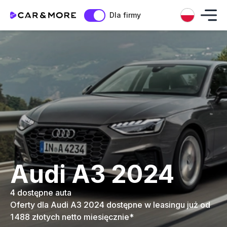
Dla firmy
Audi A3 2024
4 dostępne auta
Oferty dla Audi A3 2024 dostępne w leasingu już od
1 488 złotych netto miesięcznie*