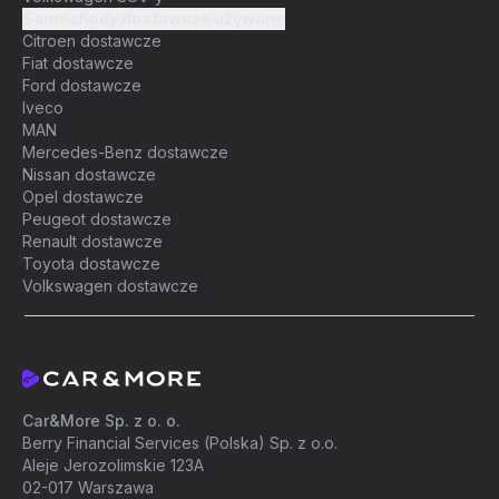
Samochody dostawcze używane
Citroen dostawcze
Fiat dostawcze
Ford dostawcze
Iveco
MAN
Mercedes-Benz dostawcze
Nissan dostawcze
Opel dostawcze
Peugeot dostawcze
Renault dostawcze
Toyota dostawcze
Volkswagen dostawcze
Car&More Sp. z o. o.
Berry Financial Services (Polska) Sp. z o.o.
Aleje Jerozolimskie 123A
02-017 Warszawa