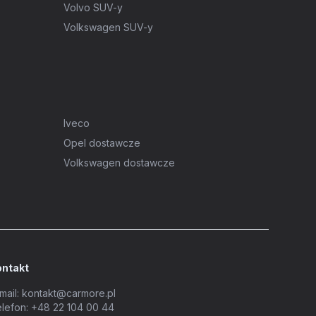
Volvo SUV-y
Volkswagen SUV-y
Iveco
Opel dostawcze
Volkswagen dostawcze
ontakt
mail:
kontakt@carmore.pl
lefon:
+48 22 104 00 44